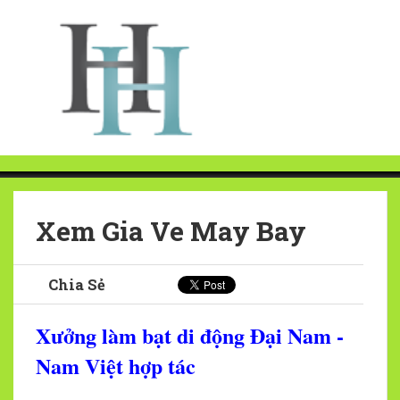
Xem Gia Ve May Bay
Chia Sẻ
Xưởng làm bạt di động Đại Nam -
Nam Việt hợp tác