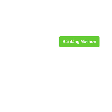
Bài đăng Mới hơn