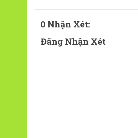
0 Nhận Xét:
Đăng Nhận Xét