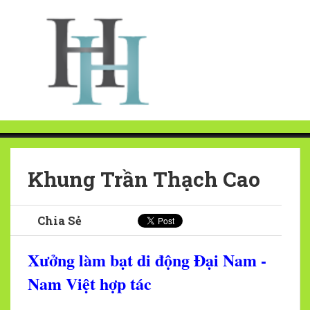
Khung Trần Thạch Cao
Chia Sẻ
Xưởng làm bạt di động Đại Nam -
Nam Việt hợp tác