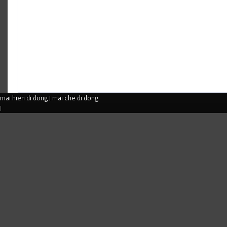
mai hien di dong
|
mai che di dong
|