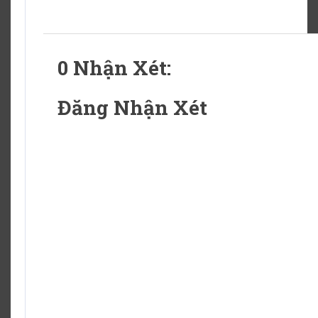
0 Nhận Xét:
Đăng Nhận Xét